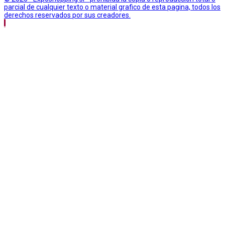
parcial de cualquier texto o material grafico de esta pagina, todos los
derechos reservados por sus creadores.