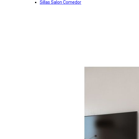
Sillas Salon Comedor