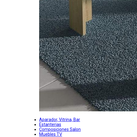
Aparador, Vitrina, Bar
Estanterias
Composiciones Salon
Muebles TV