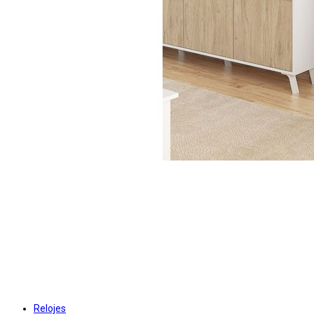
Relojes