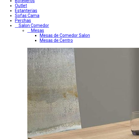
Botelleros
Outlet
Estanterias
Sofas Cama
Perchas
Salon Comedor
Mesas
Mesas de Comedor Salon
Mesas de Centro