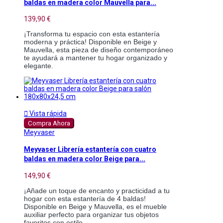
baldas en madera color Mauvella para...
139,90 €
¡Transforma tu espacio con esta estantería
moderna y práctica! Disponible en Beige y
Mauvella, esta pieza de diseño contemporáneo
te ayudará a mantener tu hogar organizado y
elegante.

Vista rápida
Compra Ahora
Meyvaser
Meyvaser Librería estantería con cuatro
baldas en madera color Beige para...
149,90 €
¡Añade un toque de encanto y practicidad a tu
hogar con esta estantería de 4 baldas!
Disponible en Beige y Mauvella, es el mueble
auxiliar perfecto para organizar tus objetos
favoritos con estilo.