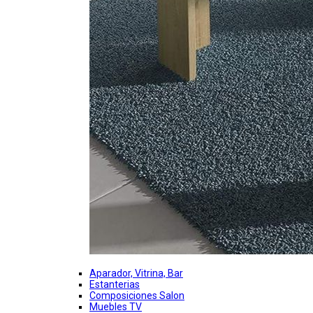
Aparador, Vitrina, Bar
Estanterias
Composiciones Salon
Muebles TV