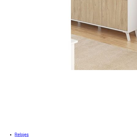
Relojes