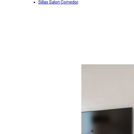
Sillas Salon Comedor