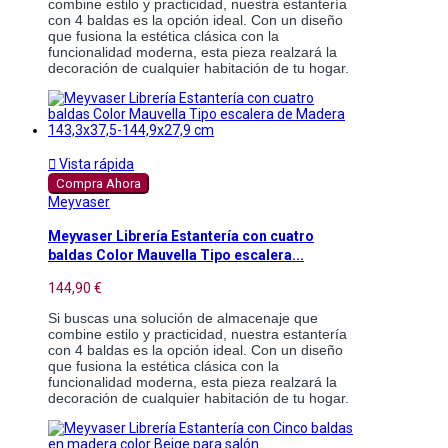
combine estilo y practicidad, nuestra estantería
con 4 baldas es la opción ideal. Con un diseño
que fusiona la estética clásica con la
funcionalidad moderna, esta pieza realzará la
decoración de cualquier habitación de tu hogar.

Vista rápida
Compra Ahora
Meyvaser
Meyvaser Librería Estantería con cuatro
baldas Color Mauvella Tipo escalera...
144,90 €
Si buscas una solución de almacenaje que
combine estilo y practicidad, nuestra estantería
con 4 baldas es la opción ideal. Con un diseño
que fusiona la estética clásica con la
funcionalidad moderna, esta pieza realzará la
decoración de cualquier habitación de tu hogar.