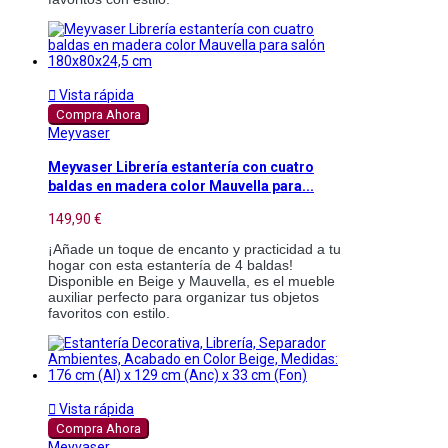

Vista rápida
Compra Ahora
Meyvaser
Meyvaser Librería estantería con cuatro
baldas en madera color Mauvella para...
149,90 €
¡Añade un toque de encanto y practicidad a tu
hogar con esta estantería de 4 baldas!
Disponible en Beige y Mauvella, es el mueble
auxiliar perfecto para organizar tus objetos
favoritos con estilo.

Vista rápida
Compra Ahora
Meyvaser