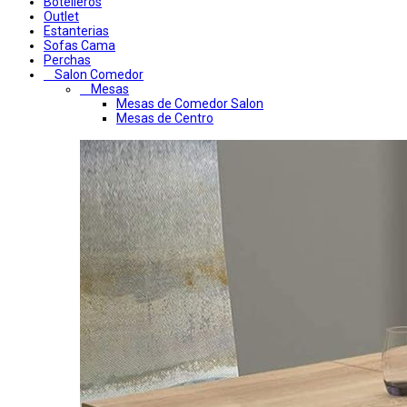
Botelleros
Outlet
Estanterias
Sofas Cama
Perchas
Salon Comedor
Mesas
Mesas de Comedor Salon
Mesas de Centro