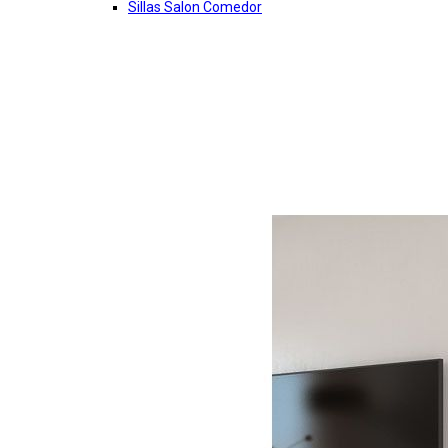
Sillas Salon Comedor