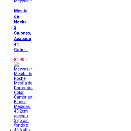
Meyvaser
Mesita
de
Noche
3
Cajones,
Acabado
en
Color...
89,90 €