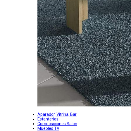
Aparador, Vitrina, Bar
Estanterias
Composiciones Salon
Muebles TV