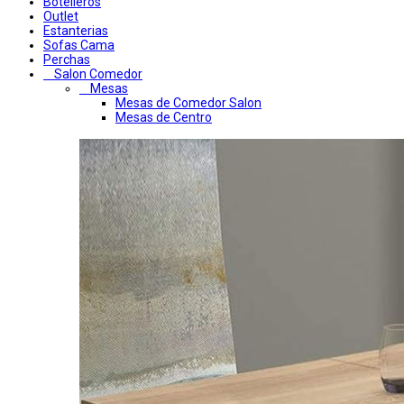
Botelleros
Outlet
Estanterias
Sofas Cama
Perchas
Salon Comedor
Mesas
Mesas de Comedor Salon
Mesas de Centro