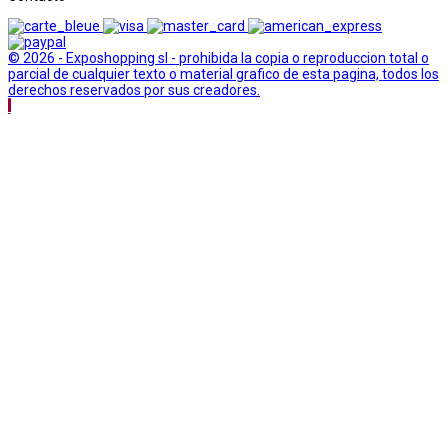
© 2026 - Exposhopping sl - prohibida la copia o reproduccion total o
parcial de cualquier texto o material grafico de esta pagina, todos los
derechos reservados por sus creadores.