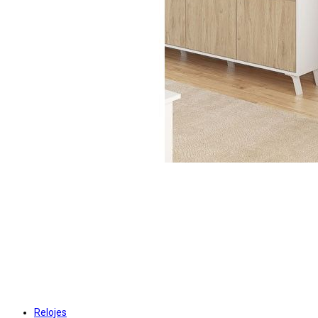
Relojes