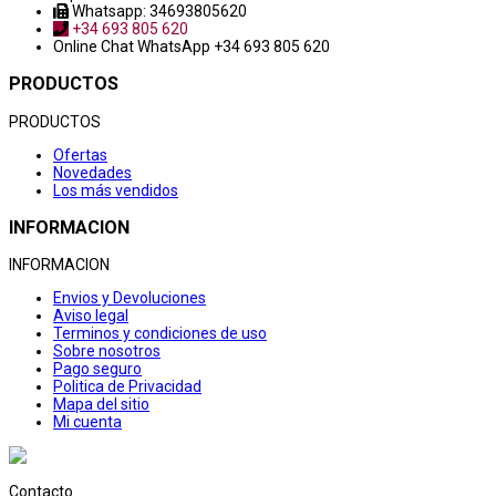
Whatsapp: 34693805620
+34 693 805 620
Online Chat
WhatsApp +34 693 805 620
PRODUCTOS
PRODUCTOS
Ofertas
Novedades
Los más vendidos
INFORMACION
INFORMACION
Envios y Devoluciones
Aviso legal
Terminos y condiciones de uso
Sobre nosotros
Pago seguro
Politica de Privacidad
Mapa del sitio
Mi cuenta
Contacto