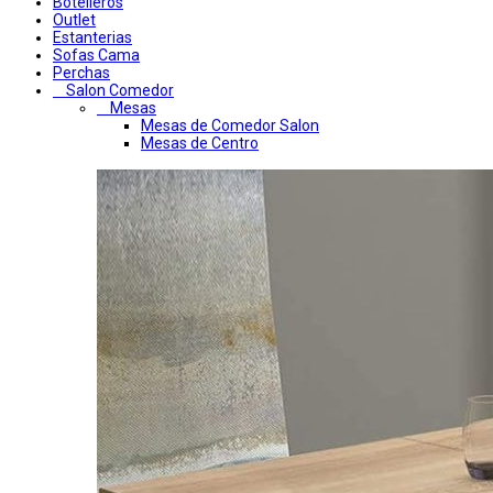
Botelleros
Outlet
Estanterias
Sofas Cama
Perchas
Salon Comedor
Mesas
Mesas de Comedor Salon
Mesas de Centro