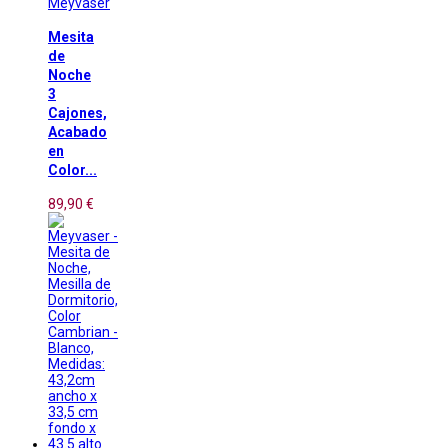
Meyvaser
Mesita
de
Noche
3
Cajones,
Acabado
en
Color...
89,90 €