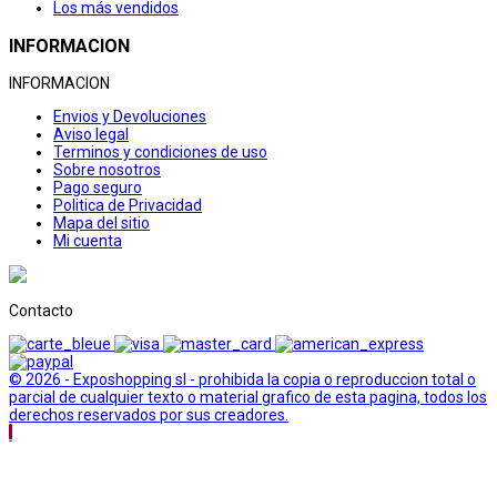
Los más vendidos
INFORMACION
INFORMACION
Envios y Devoluciones
Aviso legal
Terminos y condiciones de uso
Sobre nosotros
Pago seguro
Politica de Privacidad
Mapa del sitio
Mi cuenta
Contacto
© 2026 - Exposhopping sl - prohibida la copia o reproduccion total o
parcial de cualquier texto o material grafico de esta pagina, todos los
derechos reservados por sus creadores.