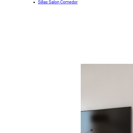
Sillas Salon Comedor