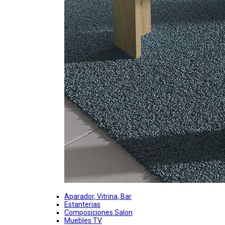
Aparador, Vitrina, Bar
Estanterias
Composiciones Salon
Muebles TV