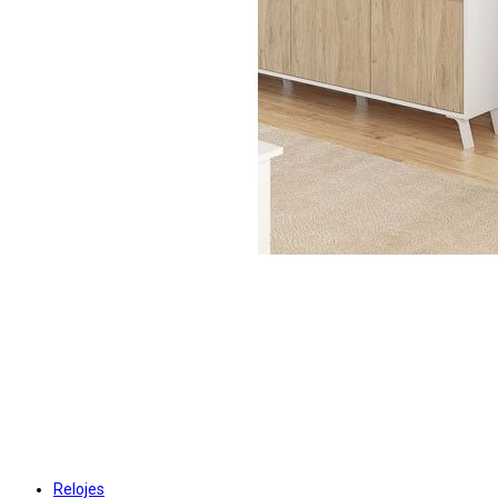
Relojes