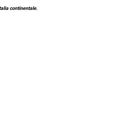
alia continentale.