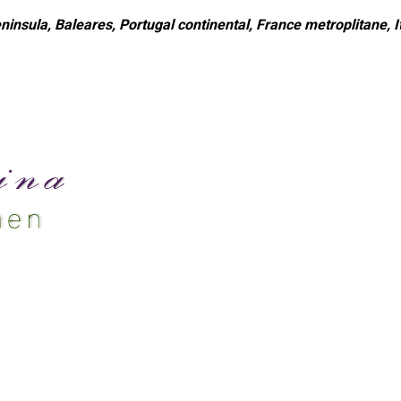
ninsula, Baleares, Portugal continental, France metroplitane, It