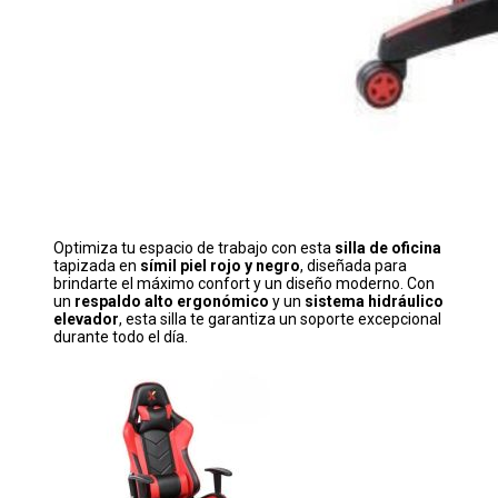
Optimiza tu espacio de trabajo con esta
silla de oficina
tapizada en
símil piel rojo y negro
, diseñada para
brindarte el máximo confort y un diseño moderno. Con
un
respaldo alto ergonómico
y un
sistema hidráulico
elevador
, esta silla te garantiza un soporte excepcional
durante todo el día.