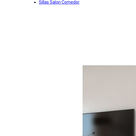
Sillas Salon Comedor