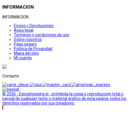
INFORMACION
INFORMACION
Envios y Devoluciones
Aviso legal
Terminos y condiciones de uso
Sobre nosotros
Pago seguro
Politica de Privacidad
Mapa del sitio
Mi cuenta
Contacto
© 2026 - Exposhopping sl - prohibida la copia o reproduccion total o
parcial de cualquier texto o material grafico de esta pagina, todos los
derechos reservados por sus creadores.