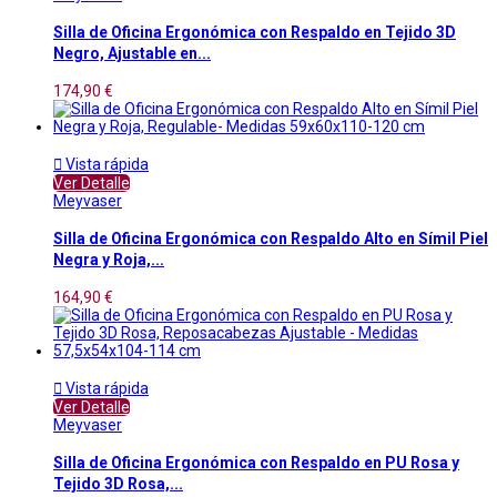
Silla de Oficina Ergonómica con Respaldo en Tejido 3D
Negro, Ajustable en...
174,90 €

Vista rápida
Ver Detalle
Meyvaser
Silla de Oficina Ergonómica con Respaldo Alto en Símil Piel
Negra y Roja,...
164,90 €

Vista rápida
Ver Detalle
Meyvaser
Silla de Oficina Ergonómica con Respaldo en PU Rosa y
Tejido 3D Rosa,...