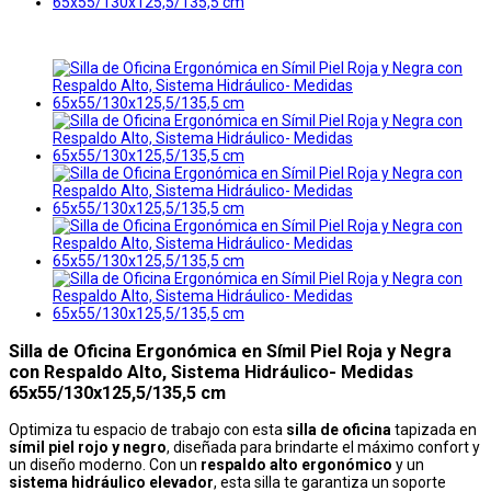
Silla de Oficina Ergonómica en Símil Piel Roja y Negra
con Respaldo Alto, Sistema Hidráulico- Medidas
65x55/130x125,5/135,5 cm
Optimiza tu espacio de trabajo con esta
silla de oficina
tapizada en
símil piel rojo y negro
, diseñada para brindarte el máximo confort y
un diseño moderno. Con un
respaldo alto ergonómico
y un
sistema hidráulico elevador
, esta silla te garantiza un soporte