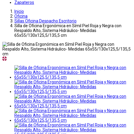
Zapateros
Inicio
Oficina
Sillas Oficina Despacho Escritorio
Silla de Oficina Ergonómica en Símil Piel Roja y Negra con
Respaldo Alto, Sistema Hidráulico- Medidas
65x55/130x125,5/135,5 cm