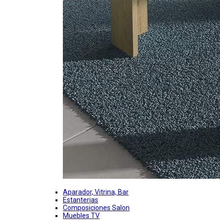
Aparador, Vitrina, Bar
Estanterias
Composiciones Salon
Muebles TV