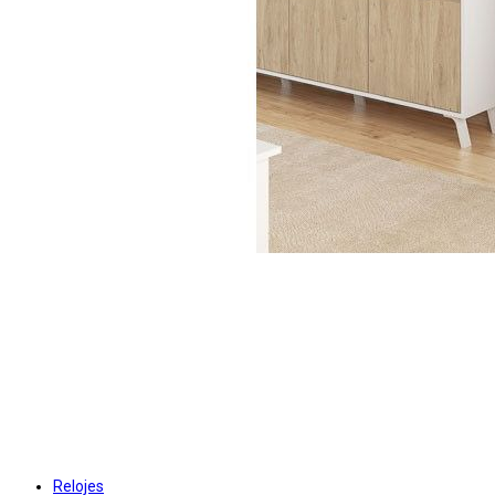
Relojes