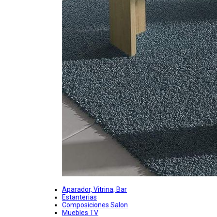
Aparador, Vitrina, Bar
Estanterias
Composiciones Salon
Muebles TV