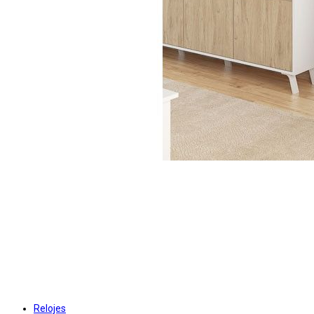
Relojes