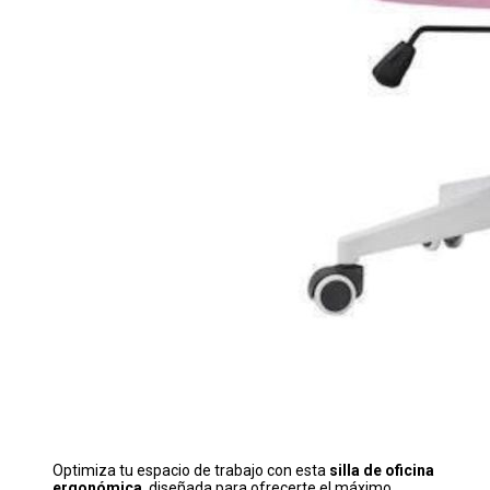
Optimiza tu espacio de trabajo con esta
silla de oficina
ergonómica
, diseñada para ofrecerte el máximo