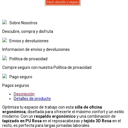
Sobre Nosotros
Descubre, compra y disfruta
Envios y devoluciones
Informacion de envios y devoluciones
Política de privacidad
Compre seguro con nuestra Política de privacidad
Pago seguro
Pagos seguros
Descripción
Detalles de producto
Optimiza tu espacio de trabajo con esta
silla de oficina
ergonómica
, diseñada para ofrecerte el máximo confort y un estilo
moderno. Con un
respaldo ergonómico
y una combinación de
tapizado en PU Rosa
en el reposacabezas y
tejido 3D Rosa
en el
resto, es perfecta para largas jornadas laborales.