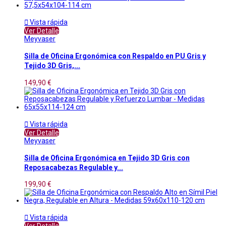

Vista rápida
Ver Detalle
Meyvaser
Silla de Oficina Ergonómica con Respaldo en PU Gris y
Tejido 3D Gris,...
149,90 €

Vista rápida
Ver Detalle
Meyvaser
Silla de Oficina Ergonómica en Tejido 3D Gris con
Reposacabezas Regulable y...
199,90 €

Vista rápida