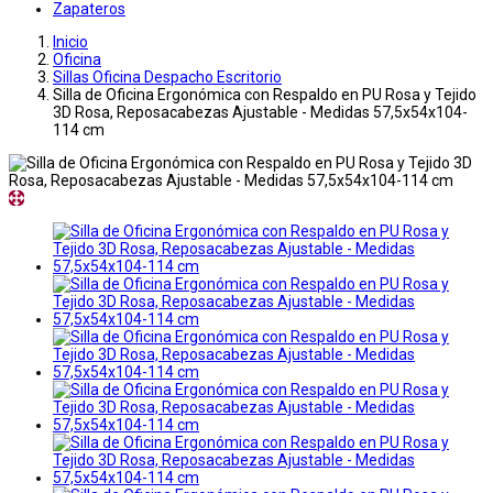
Zapateros
Inicio
Oficina
Sillas Oficina Despacho Escritorio
Silla de Oficina Ergonómica con Respaldo en PU Rosa y Tejido
3D Rosa, Reposacabezas Ajustable - Medidas 57,5x54x104-
114 cm