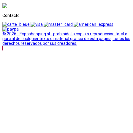
Contacto
© 2026 - Exposhopping sl - prohibida la copia o reproduccion total o
parcial de cualquier texto o material grafico de esta pagina, todos los
derechos reservados por sus creadores.