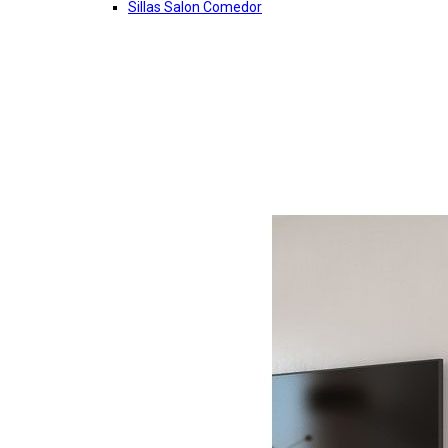
Sillas Salon Comedor