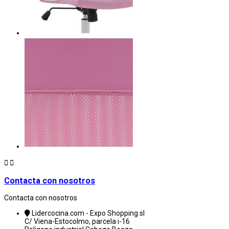


Contacta con nosotros
Contacta con nosotros
Lidercocina.com - Expo Shopping sl
C/ Viena-Estocolmo, parcela i-16