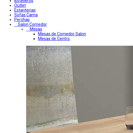
Botelleros
Outlet
Estanterias
Sofas Cama
Perchas
Salon Comedor
Mesas
Mesas de Comedor Salon
Mesas de Centro