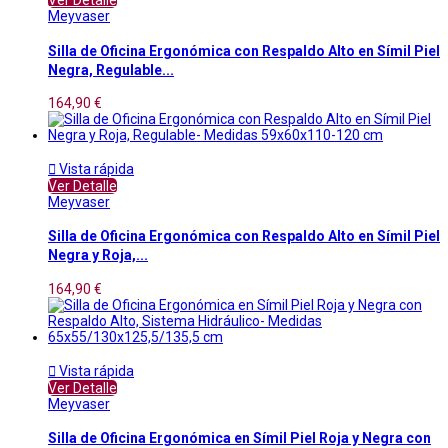
Ver Detalle
Meyvaser
Silla de Oficina Ergonómica con Respaldo Alto en Símil Piel
Negra, Regulable...
164,90 €

Vista rápida
Ver Detalle
Meyvaser
Silla de Oficina Ergonómica con Respaldo Alto en Símil Piel
Negra y Roja,...
164,90 €

Vista rápida
Ver Detalle
Meyvaser
Silla de Oficina Ergonómica en Símil Piel Roja y Negra con