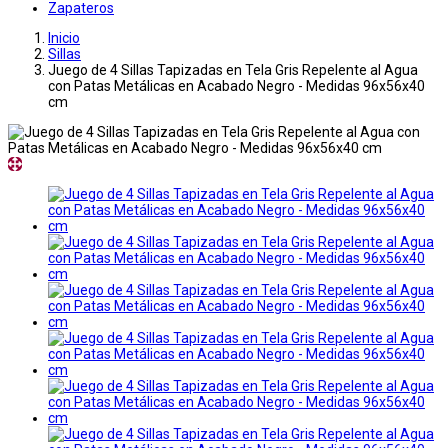
Zapateros
Inicio
Sillas
Juego de 4 Sillas Tapizadas en Tela Gris Repelente al Agua
con Patas Metálicas en Acabado Negro - Medidas 96x56x40
cm