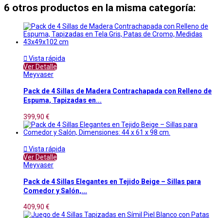
6 otros productos en la misma categoría:

Vista rápida
Ver Detalle
Meyvaser
Pack de 4 Sillas de Madera Contrachapada con Relleno de
Espuma, Tapizadas en...
399,90 €

Vista rápida
Ver Detalle
Meyvaser
Pack de 4 Sillas Elegantes en Tejido Beige – Sillas para
Comedor y Salón,...
409,90 €