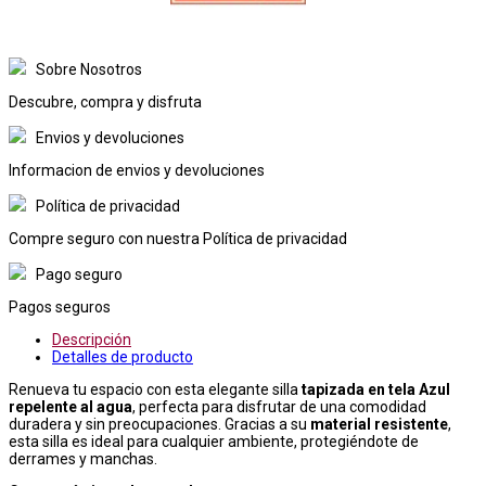
Sobre Nosotros
Descubre, compra y disfruta
Envios y devoluciones
Informacion de envios y devoluciones
Política de privacidad
Compre seguro con nuestra Política de privacidad
Pago seguro
Pagos seguros
Descripción
Detalles de producto
Renueva tu espacio con esta elegante silla
tapizada en tela
Azul
repelente al agua
, perfecta para disfrutar de una comodidad
duradera y sin preocupaciones. Gracias a su
material resistente
,
esta silla es ideal para cualquier ambiente, protegiéndote de
derrames y manchas.