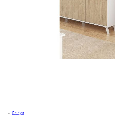
Relojes