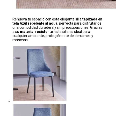
Renueva tu espacio con esta elegante silla
tapizada en
tela
Azul
repelente al agua
, perfecta para disfrutar de
una comodidad duradera y sin preocupaciones. Gracias
a su
material resistente
, esta silla es ideal para
cualquier ambiente, protegiéndote de derrames y
manchas.