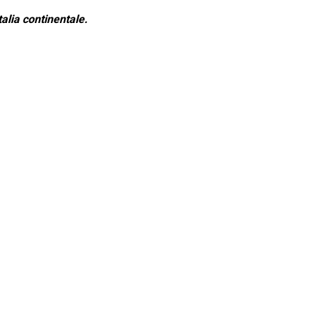
alia continentale.