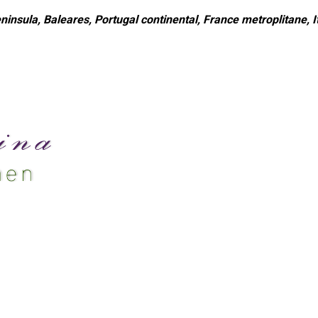
ninsula, Baleares, Portugal continental, France metroplitane, It