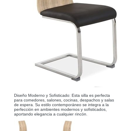
Diseño Moderno y Sofisticado: Esta silla es perfecta 
para comedores, salones, cocinas, despachos y salas 
de espera. Su estilo contemporáneo se integra a la 
perfección en ambientes modernos y sofisticados, 
aportando elegancia a cualquier rincón.