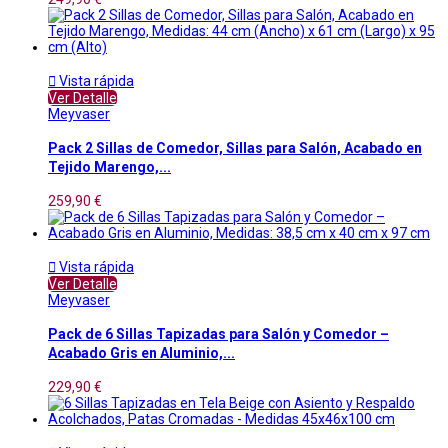

Vista rápida
Ver Detalle
Meyvaser
Pack 2 Sillas de Comedor, Sillas para Salón, Acabado en
Tejido Marengo,...
259,90 €

Vista rápida
Ver Detalle
Meyvaser
Pack de 6 Sillas Tapizadas para Salón y Comedor –
Acabado Gris en Aluminio,...
229,90 €