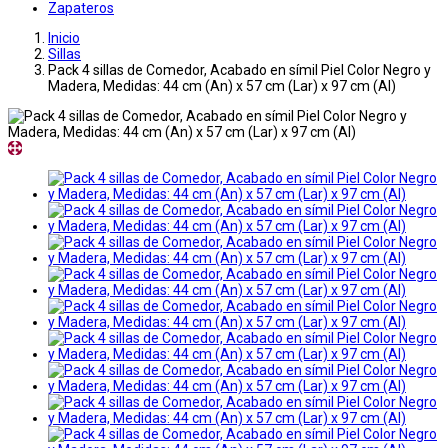
Zapateros
Inicio
Sillas
Pack 4 sillas de Comedor, Acabado en símil Piel Color Negro y
Madera, Medidas: 44 cm (An) x 57 cm (Lar) x 97 cm (Al)