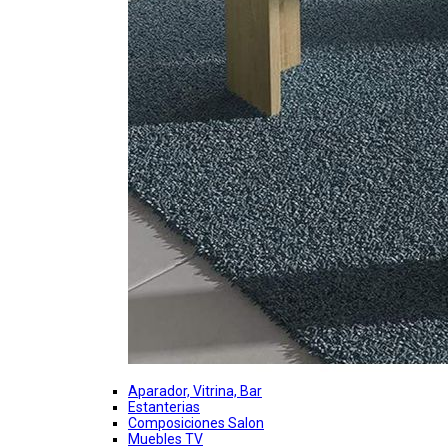
Aparador, Vitrina, Bar
Estanterias
Composiciones Salon
Muebles TV