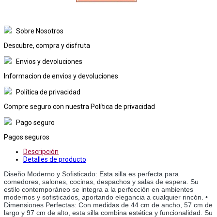
Sobre Nosotros
Descubre, compra y disfruta
Envios y devoluciones
Informacion de envios y devoluciones
Política de privacidad
Compre seguro con nuestra Política de privacidad
Pago seguro
Pagos seguros
Descripción
Detalles de producto
Diseño Moderno y Sofisticado: Esta silla es perfecta para 
comedores, salones, cocinas, despachos y salas de espera. Su 
estilo contemporáneo se integra a la perfección en ambientes 
modernos y sofisticados, aportando elegancia a cualquier rincón. • 
Dimensiones Perfectas: Con medidas de 44 cm de ancho, 57 cm de 
largo y 97 cm de alto, esta silla combina estética y funcionalidad. Su 