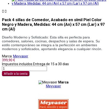


Pack 4 sillas de Comedor, Acabado en símil Piel Color
Negro y Madera, Medidas: 44 cm (An) x 57 cm (Lar) x 97
cm (Al)
Diseño Moderno y Sofisticado: Esta silla es perfecta para 
comedores, salones, cocinas, despachos y salas de espera. Su 
estilo contemporáneo se integra a la perfección en ambientes 
modernos y sofisticados, aportando elegancia a cualquier rincón.
Marca:
Meyvaser
399,90 €
Impuestos incluidos
Entrega de 15 a 30 dias
Añadir a la cesta
Marca
Meyvaser