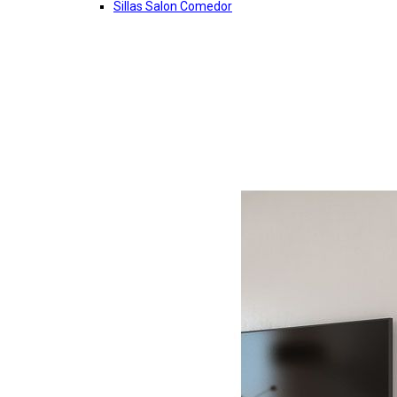
Sillas Salon Comedor