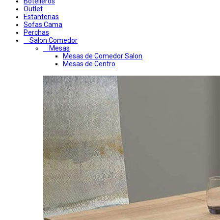
Botelleros
Outlet
Estanterias
Sofas Cama
Perchas
Salon Comedor
Mesas
Mesas de Comedor Salon
Mesas de Centro