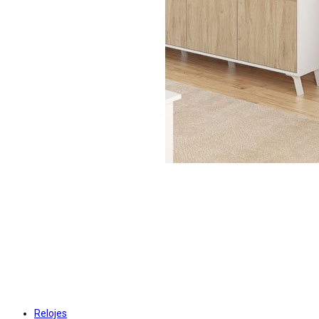
Relojes