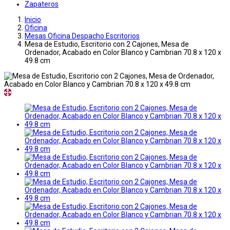
Zapateros
Inicio
Oficina
Mesas Oficina Despacho Escritorios
Mesa de Estudio, Escritorio con 2 Cajones, Mesa de
Ordenador, Acabado en Color Blanco y Cambrian 70.8 x 120 x
49.8 cm