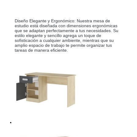
Diseño Elegante y Ergonómico: Nuestra mesa de 
estudio está diseñada con dimensiones ergonómicas 
que se adaptan perfectamente a tus necesidades. Su 
estilo elegante y sencillo agrega un toque de 
sofisticación a cualquier ambiente, mientras que su 
amplio espacio de trabajo te permite organizar tus 
tareas de manera eficiente.