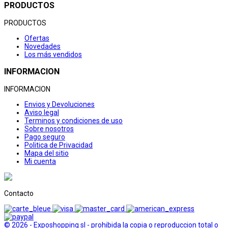
PRODUCTOS
PRODUCTOS
Ofertas
Novedades
Los más vendidos
INFORMACION
INFORMACION
Envios y Devoluciones
Aviso legal
Terminos y condiciones de uso
Sobre nosotros
Pago seguro
Politica de Privacidad
Mapa del sitio
Mi cuenta
Contacto
© 2026 - Exposhopping sl - prohibida la copia o reproduccion total o