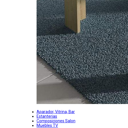
Aparador, Vitrina, Bar
Estanterias
Composiciones Salon
Muebles TV