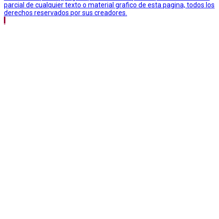
parcial de cualquier texto o material grafico de esta pagina, todos los
derechos reservados por sus creadores.