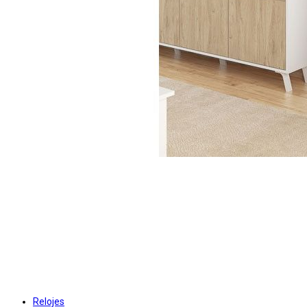
Relojes