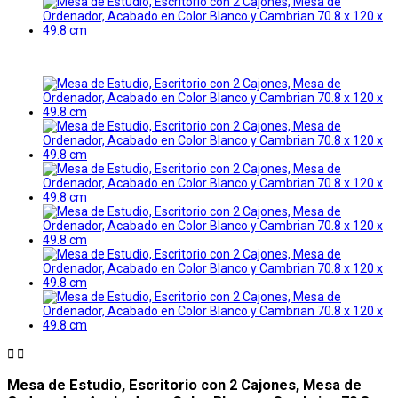


Mesa de Estudio, Escritorio con 2 Cajones, Mesa de