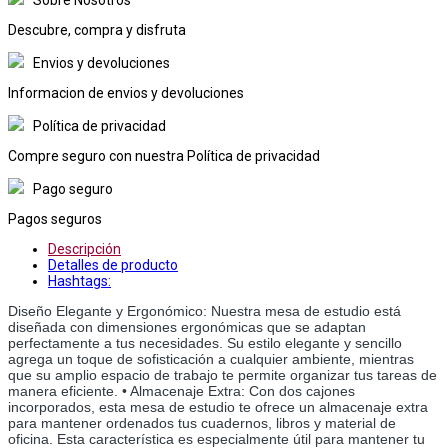
Descubre, compra y disfruta
Envios y devoluciones
Informacion de envios y devoluciones
Política de privacidad
Compre seguro con nuestra Política de privacidad
Pago seguro
Pagos seguros
Descripción
Detalles de producto
Hashtags:
Diseño Elegante y Ergonómico: Nuestra mesa de estudio está 
diseñada con dimensiones ergonómicas que se adaptan 
perfectamente a tus necesidades. Su estilo elegante y sencillo 
agrega un toque de sofisticación a cualquier ambiente, mientras 
que su amplio espacio de trabajo te permite organizar tus tareas de 
manera eficiente. • Almacenaje Extra: Con dos cajones 
incorporados, esta mesa de estudio te ofrece un almacenaje extra 
para mantener ordenados tus cuadernos, libros y material de 
oficina. Esta característica es especialmente útil para mantener tu 