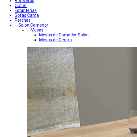
Botelleros
Outlet
Estanterias
Sofas Cama
Perchas
Salon Comedor
Mesas
Mesas de Comedor Salon
Mesas de Centro