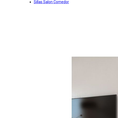
Sillas Salon Comedor