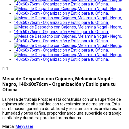


Mesa de Despacho con Cajones, Melamina Nogal -
Negro, 140x60x76cm - Organización y Estilo para tu
Oficina.
La mesa de trabajo Prosper está construida con una superficie de
aglomerado de alta calidad con revestimiento de melamina. Esta
combinación garantiza durabilidad y resistencia a los arañazos, la
humedad y otros daños, proporcionando una superficie de trabajo
confiable y duradera para tus tareas diarias.
Marca:
Meyvaser