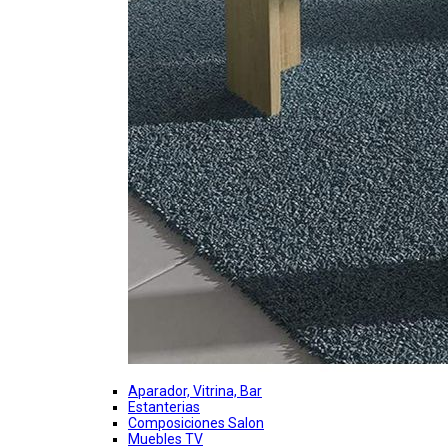
Aparador, Vitrina, Bar
Estanterias
Composiciones Salon
Muebles TV