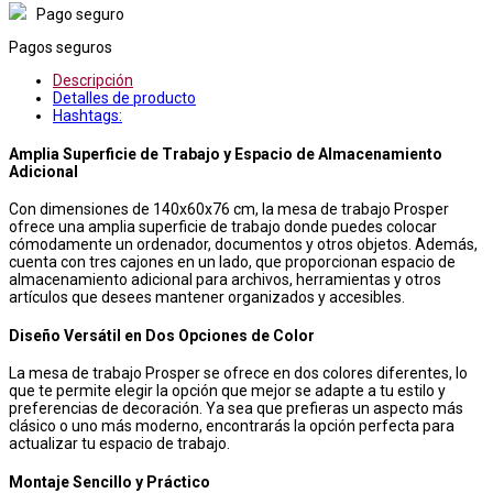
Pago seguro
Pagos seguros
Descripción
Detalles de producto
Hashtags:
Amplia Superficie de Trabajo y Espacio de Almacenamiento
Adicional
Con dimensiones de 140x60x76 cm, la mesa de trabajo Prosper
ofrece una amplia superficie de trabajo donde puedes colocar
cómodamente un ordenador, documentos y otros objetos. Además,
cuenta con tres cajones en un lado, que proporcionan espacio de
almacenamiento adicional para archivos, herramientas y otros
artículos que desees mantener organizados y accesibles.
Diseño Versátil en Dos Opciones de Color
La mesa de trabajo Prosper se ofrece en dos colores diferentes, lo
que te permite elegir la opción que mejor se adapte a tu estilo y
preferencias de decoración. Ya sea que prefieras un aspecto más
clásico o uno más moderno, encontrarás la opción perfecta para
actualizar tu espacio de trabajo.
Montaje Sencillo y Práctico