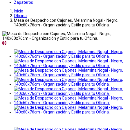
Zapateros
Inicio
Oficina
Mesa de Despacho con Cajones, Melamina Nogal - Negro,
140x60x76cm - Organización y Estilo para tu Oficina.