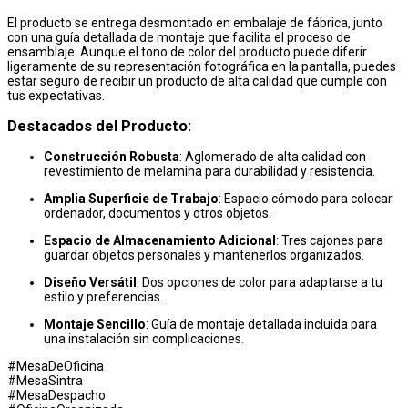
El producto se entrega desmontado en embalaje de fábrica, junto
con una guía detallada de montaje que facilita el proceso de
ensamblaje. Aunque el tono de color del producto puede diferir
ligeramente de su representación fotográfica en la pantalla, puedes
estar seguro de recibir un producto de alta calidad que cumple con
tus expectativas.
Destacados del Producto:
Construcción Robusta
: Aglomerado de alta calidad con
revestimiento de melamina para durabilidad y resistencia.
Amplia Superficie de Trabajo
: Espacio cómodo para colocar
ordenador, documentos y otros objetos.
Espacio de Almacenamiento Adicional
: Tres cajones para
guardar objetos personales y mantenerlos organizados.
Diseño Versátil
: Dos opciones de color para adaptarse a tu
estilo y preferencias.
Montaje Sencillo
: Guía de montaje detallada incluida para
una instalación sin complicaciones.
#MesaDeOficina
#MesaSintra
#MesaDespacho