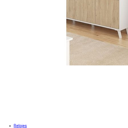
Relojes