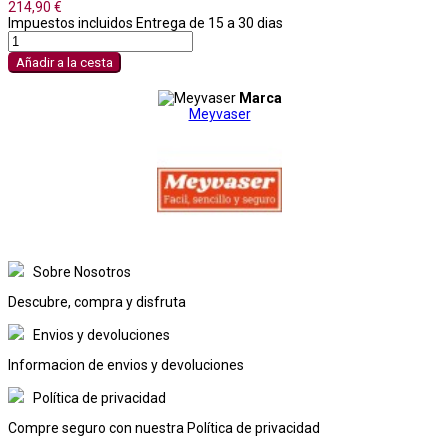
214,90 €
Impuestos incluidos
Entrega de 15 a 30 dias
Añadir a la cesta
Marca
Meyvaser
Sobre Nosotros
Descubre, compra y disfruta
Envios y devoluciones
Informacion de envios y devoluciones
Política de privacidad
Compre seguro con nuestra Política de privacidad