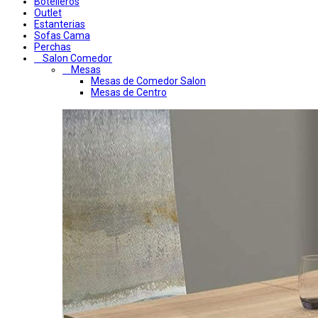
Botelleros
Outlet
Estanterias
Sofas Cama
Perchas
Salon Comedor
Mesas
Mesas de Comedor Salon
Mesas de Centro