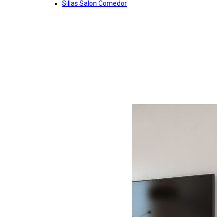
Sillas Salon Comedor