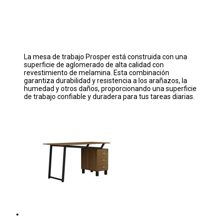
La mesa de trabajo Prosper está construida con una
superficie de aglomerado de alta calidad con
revestimiento de melamina. Esta combinación
garantiza durabilidad y resistencia a los arañazos, la
humedad y otros daños, proporcionando una superficie
de trabajo confiable y duradera para tus tareas diarias.