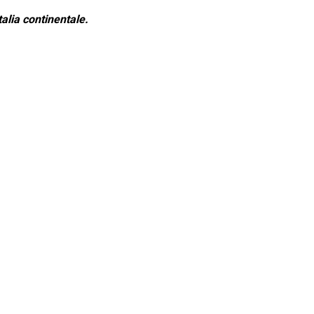
alia continentale.