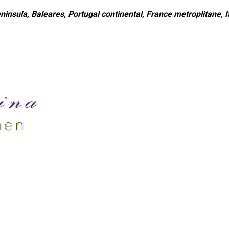
ninsula, Baleares, Portugal continental, France metroplitane, It