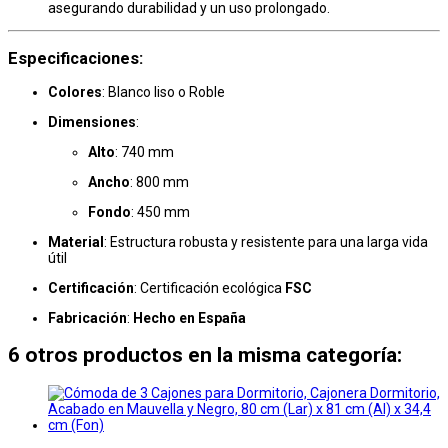
asegurando durabilidad y un uso prolongado.
Especificaciones
:
Colores
: Blanco liso o Roble
Dimensiones
:
Alto
: 740 mm
Ancho
: 800 mm
Fondo
: 450 mm
Material
: Estructura robusta y resistente para una larga vida
útil
Certificación
: Certificación ecológica
FSC
Fabricación
:
Hecho en España
6 otros productos en la misma categoría: