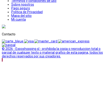
Terminos y condiciones de uso
Sobre nosotros
Pago seguro
Politica de Privacidad
Mapa del sitio
Mi cuenta
Contacto
© 2026 - Exposhopping sl - prohibida la copia o reproduccion total o
parcial de cualquier texto o material grafico de esta pagina, todos los
derechos reservados por sus creadores.