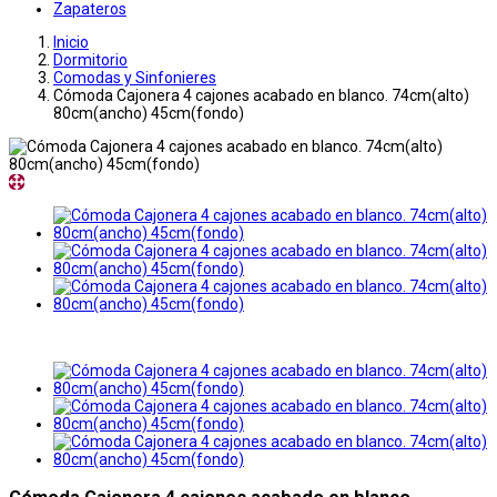
Zapateros
Inicio
Dormitorio
Comodas y Sinfonieres
Cómoda Cajonera 4 cajones acabado en blanco. 74cm(alto)
80cm(ancho) 45cm(fondo)