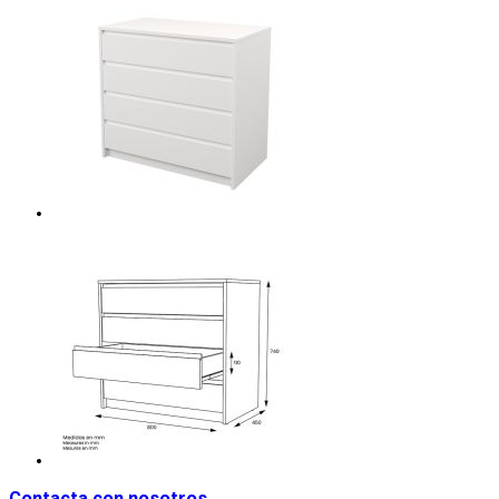
Contacta con nosotros