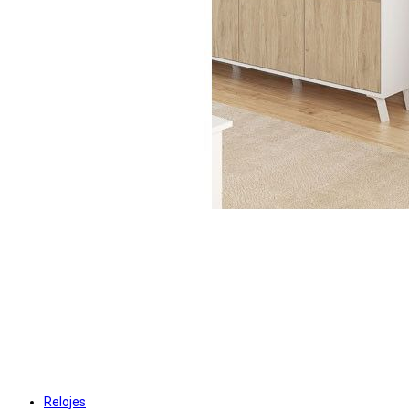
Relojes