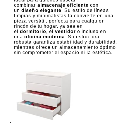
combinar
almacenaje eficiente
con
un
diseño elegante
. Su estilo de líneas
limpias y minimalistas la convierte en una
pieza versátil, perfecta para cualquier
rincón de tu hogar, ya sea en
el
dormitorio
, el
vestidor
o incluso en
una
oficina moderna
. Su estructura
robusta garantiza estabilidad y durabilidad,
mientras ofrece un almacenamiento óptimo
sin comprometer el espacio ni la estética.