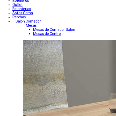
Botelleros
Outlet
Estanterias
Sofas Cama
Perchas
Salon Comedor
Mesas
Mesas de Comedor Salon
Mesas de Centro