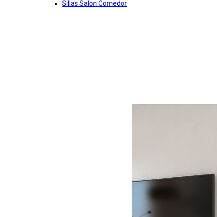
Sillas Salon Comedor