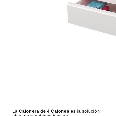
La
Cajonera de 4 Cajones
es la solución
ideal para quienes buscan