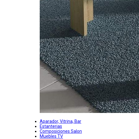
Aparador, Vitrina, Bar
Estanterias
Composiciones Salon
Muebles TV